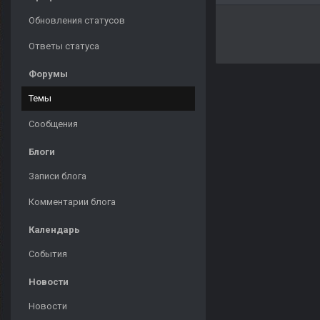
Обновления статусов
Ответы статуса
Форумы
Темы
Сообщения
Блоги
Записи блога
Комментарии блога
Календарь
События
Новости
Новости