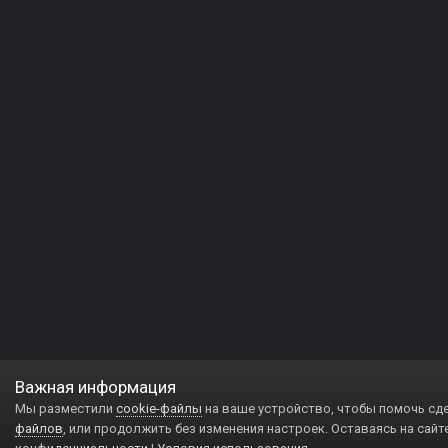
Важная информация
Мы разместили
cookie-файлы
на ваше устройство, чтобы помочь сд
файлов
, или продолжить без изменения настроек. Оставаясь на сайт