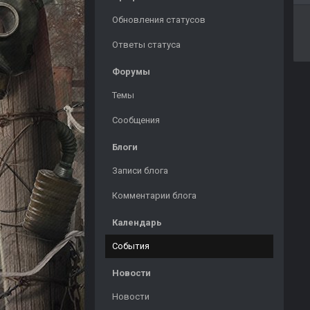
Обновления статусов
Ответы статуса
Форумы
Темы
Сообщения
Блоги
Записи блога
Комментарии блога
Календарь
События
Новости
Новости