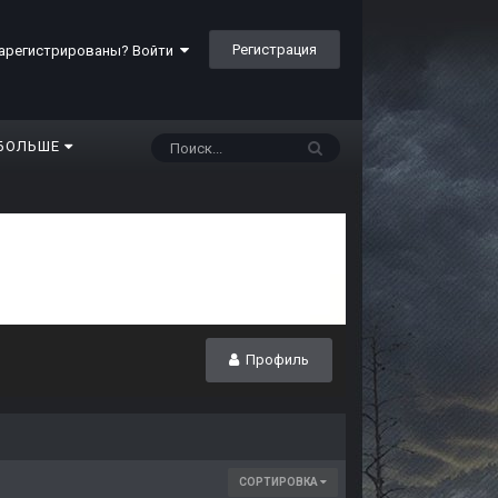
Регистрация
арегистрированы? Войти
БОЛЬШЕ
Профиль
СОРТИРОВКА