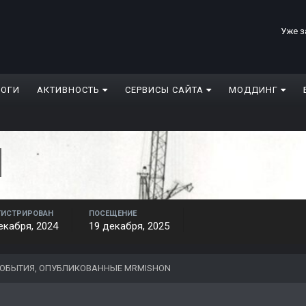
Уже з
ЛОГИ
АКТИВНОСТЬ
СЕРВИСЫ САЙТА
МОДДИНГ
ГИСТРИРОВАН
ПОСЕЩЕНИЕ
екабря, 2024
19 декабря, 2025
ОБЫТИЯ, ОПУБЛИКОВАННЫЕ MRMISHON