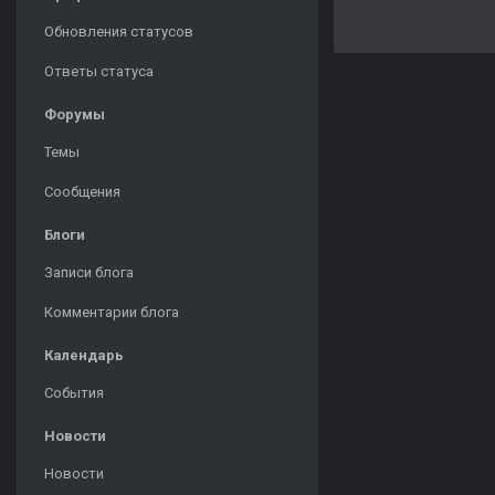
Обновления статусов
Ответы статуса
Форумы
Темы
Сообщения
Блоги
Записи блога
Комментарии блога
Календарь
События
Новости
Новости