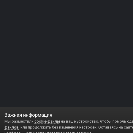
Важная информация
Мы разместили
cookie-файлы
на ваше устройство, чтобы помочь сд
файлов
, или продолжить без изменения настроек. Оставаясь на сайт