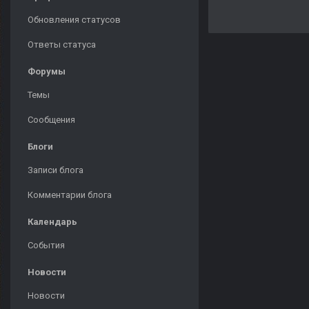
Обновления статусов
Ответы статуса
Форумы
Темы
Сообщения
Блоги
Записи блога
Комментарии блога
Календарь
События
Новости
Новости