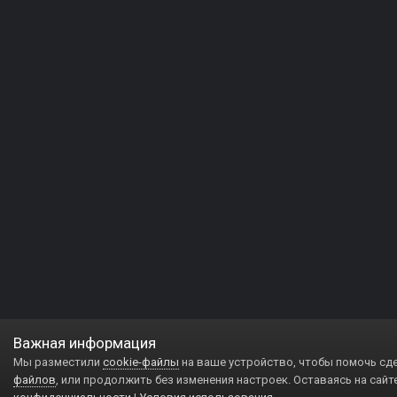
Важная информация
Мы разместили
cookie-файлы
на ваше устройство, чтобы помочь сд
файлов
, или продолжить без изменения настроек. Оставаясь на сайт