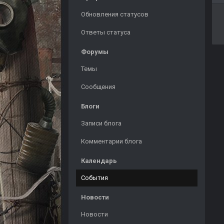
Обновления статусов
Ответы статуса
Форумы
Темы
Сообщения
Блоги
Записи блога
Комментарии блога
Календарь
События
Новости
Новости