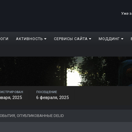
Уже з
ЛОГИ
АКТИВНОСТЬ
СЕРВИСЫ САЙТА
МОДДИНГ
ГИСТРИРОВАН
ПОСЕЩЕНИЕ
нваря, 2025
6 февраля, 2025
ОБЫТИЯ, ОПУБЛИКОВАННЫЕ DELID