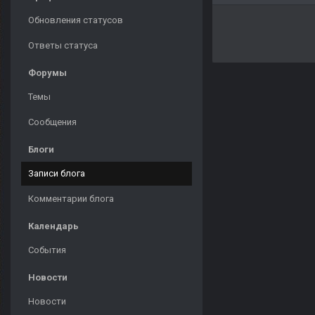
Обновления статусов
Ответы статуса
Форумы
Темы
Сообщения
Блоги
Записи блога
Комментарии блога
Календарь
События
Новости
Новости