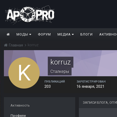
МОДЫ
ФОРУМ
МЕДИА
БЛОГИ
АКТИВНО
korruz
Главная
korruz
Сталкеры
ПУБЛИКАЦИЙ
ЗАРЕГИСТРИРОВАН
203
16 января, 2021
ЗАПИСИ БЛОГА, ОП
Активность
Профили