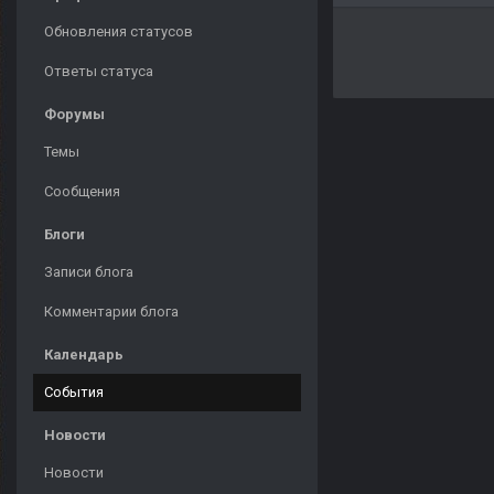
Обновления статусов
Ответы статуса
Форумы
Темы
Сообщения
Блоги
Записи блога
Комментарии блога
Календарь
События
Новости
Новости