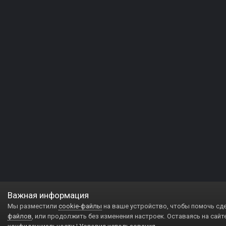
Важная информация
Мы разместили
cookie-файлы
на ваше устройство, чтобы помочь сд
файлов
, или продолжить без изменения настроек. Оставаясь на сайт