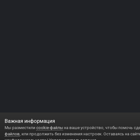
Важная информация
Мы разместили
cookie-файлы
на ваше устройство, чтобы помочь сд
файлов
, или продолжить без изменения настроек. Оставаясь на сайт