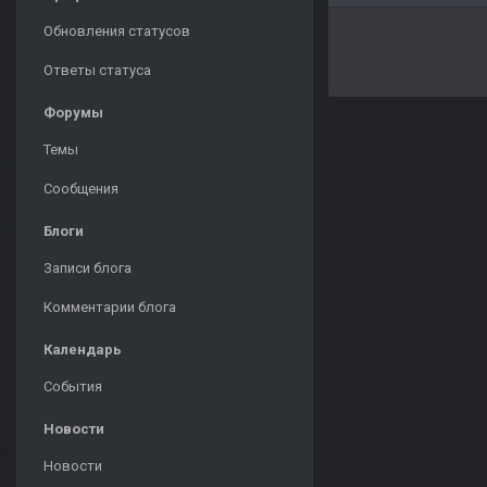
Обновления статусов
Ответы статуса
Форумы
Темы
Сообщения
Блоги
Записи блога
Комментарии блога
Календарь
События
Новости
Новости