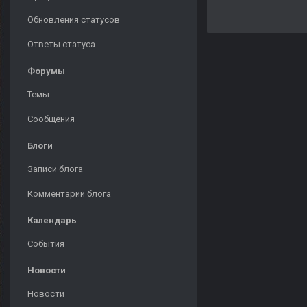
Обновления статусов
Ответы статуса
Форумы
Темы
Сообщения
Блоги
Записи блога
Комментарии блога
Календарь
События
Новости
Новости