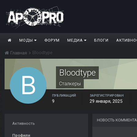
МОДЫ
ФОРУМ
МЕДИА
БЛОГИ
АКТИВНО
Bloodtype
Главная
Bloodtype
Сталкеры
ПУБЛИКАЦИЙ
ЗАРЕГИСТРИРОВАН
9
29 января, 2025
НОВОСТЬ КОММЕНТА
Активность
Профили