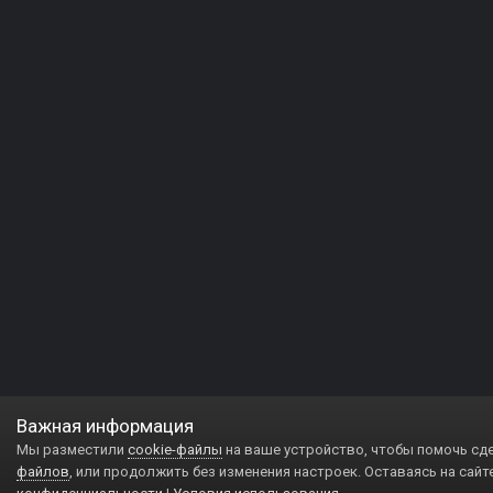
Важная информация
Мы разместили
cookie-файлы
на ваше устройство, чтобы помочь сд
файлов
, или продолжить без изменения настроек. Оставаясь на сайт