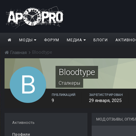
МОДЫ
ФОРУМ
МЕДИА
БЛОГИ
АКТИВНО
Bloodtype
Главная
Bloodtype
Сталкеры
ПУБЛИКАЦИЙ
ЗАРЕГИСТРИРОВАН
9
29 января, 2025
МОД ОТЗЫВЫ, ОПУБ
Активность
Профили