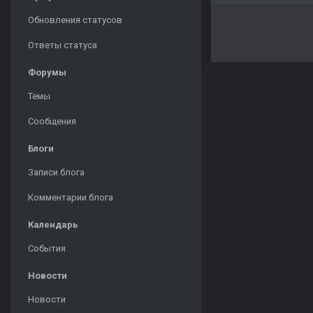
Обновления статусов
Ответы статуса
Форумы
Темы
Сообщения
Блоги
Записи блога
Комментарии блога
Календарь
События
Новости
Новости