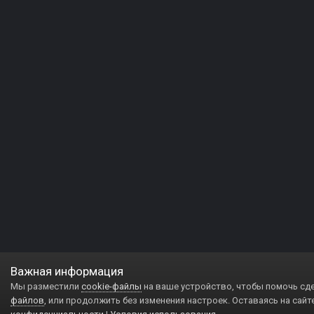
Важная информация
Мы разместили
cookie-файлы
на ваше устройство, чтобы помочь сд
файлов
, или продолжить без изменения настроек. Оставаясь на сайт