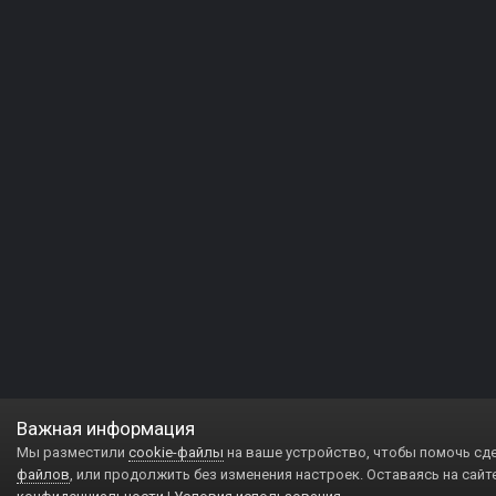
Важная информация
Мы разместили
cookie-файлы
на ваше устройство, чтобы помочь сд
файлов
, или продолжить без изменения настроек. Оставаясь на сайт