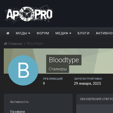
МОДЫ
ФОРУМ
МЕДИА
БЛОГИ
АКТИВНО
Bloodtype
Главная
Bloodtype
Сталкеры
ПУБЛИКАЦИЙ
ЗАРЕГИСТРИРОВАН
9
29 января, 2025
ОБНОВЛЕНИЯ СТАТУ
Активность
Профили