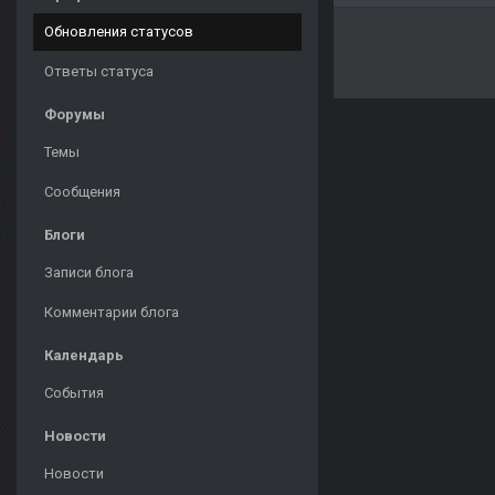
Обновления статусов
Ответы статуса
Форумы
Темы
Сообщения
Блоги
Записи блога
Комментарии блога
Календарь
События
Новости
Новости