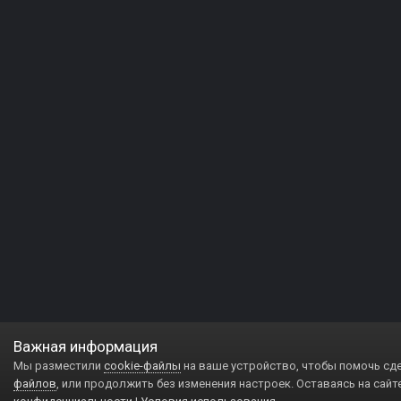
Важная информация
Мы разместили
cookie-файлы
на ваше устройство, чтобы помочь сд
файлов
, или продолжить без изменения настроек. Оставаясь на сайт