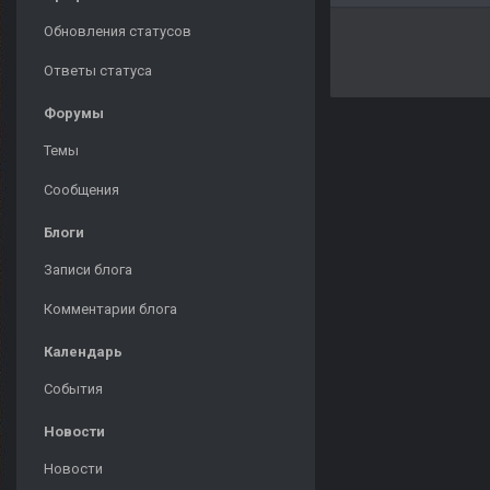
Обновления статусов
Ответы статуса
Форумы
Темы
Сообщения
Блоги
Записи блога
Комментарии блога
Календарь
События
Новости
Новости