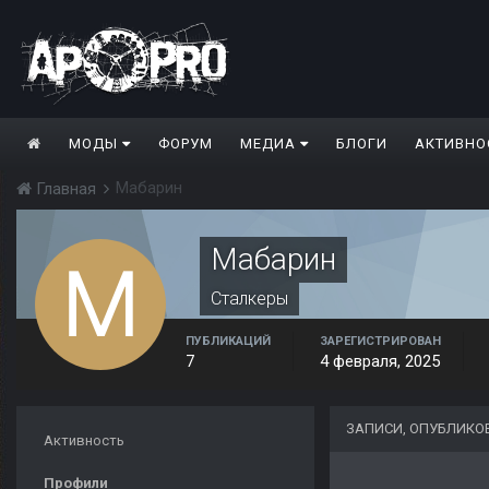
МОДЫ
ФОРУМ
МЕДИА
БЛОГИ
АКТИВНО
Мабарин
Главная
Мабарин
Сталкеры
ПУБЛИКАЦИЙ
ЗАРЕГИСТРИРОВАН
7
4 февраля, 2025
ЗАПИСИ, ОПУБЛИКО
Активность
Профили