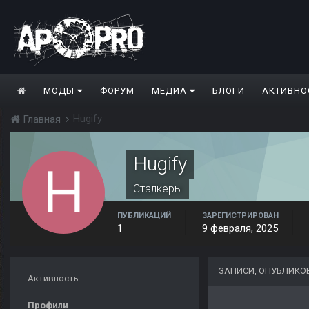
МОДЫ
ФОРУМ
МЕДИА
БЛОГИ
АКТИВНО
Hugify
Главная
Hugify
Сталкеры
ПУБЛИКАЦИЙ
ЗАРЕГИСТРИРОВАН
1
9 февраля, 2025
ЗАПИСИ, ОПУБЛИКО
Активность
Профили