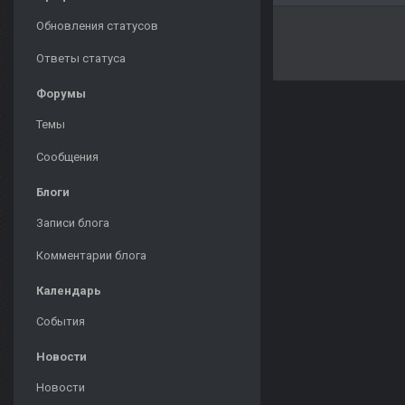
Обновления статусов
Ответы статуса
Форумы
Темы
Сообщения
Блоги
Записи блога
Комментарии блога
Календарь
События
Новости
Новости