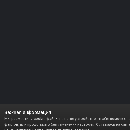
Важная информация
Мы разместили
cookie-файлы
на ваше устройство, чтобы помочь сд
файлов
, или продолжить без изменения настроек. Оставаясь на сайт