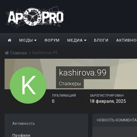
МОДЫ
ФОРУМ
МЕДИА
БЛОГИ
АКТИВНО
kashirova.99
Главная
kashirova.99
Сталкеры
ПУБЛИКАЦИЙ
ЗАРЕГИСТРИРОВАН
0
18 февраля, 2025
НОВОСТЬ КОММЕНТА
Активность
Профили