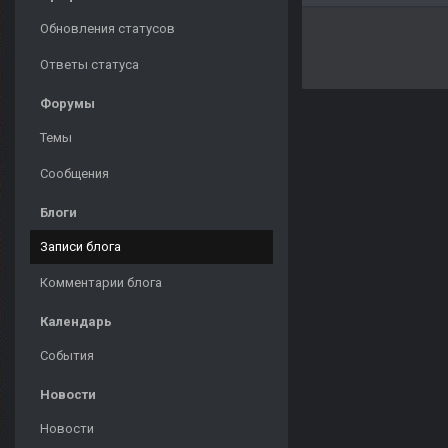
Обновления статусов
Ответы статуса
Форумы
Темы
Сообщения
Блоги
Записи блога
Комментарии блога
Календарь
События
Новости
Новости