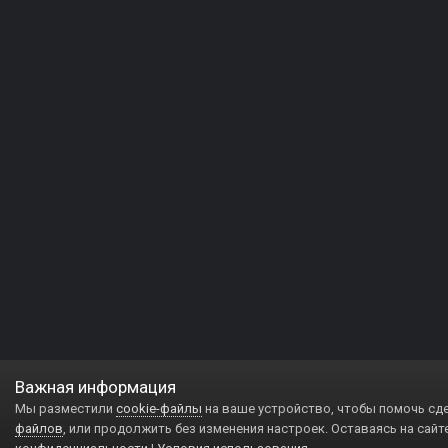
Важная информация
Мы разместили
cookie-файлы
на ваше устройство, чтобы помочь сд
файлов
, или продолжить без изменения настроек. Оставаясь на сайт