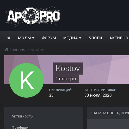
МОДЫ
ФОРУМ
МЕДИА
БЛОГИ
АКТИВНО
Kostov
Главная
Kostov
Сталкеры
ПУБЛИКАЦИЙ
ЗАРЕГИСТРИРОВАН
33
30 июля, 2020
ЗАПИСИ БЛОГА, ОП
Активность
Профили