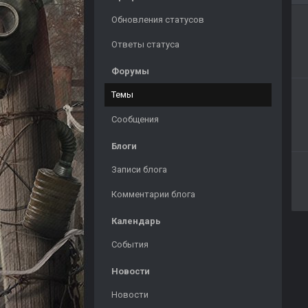
Обновления статусов
Ответы статуса
Форумы
Темы
Сообщения
Блоги
Записи блога
Комментарии блога
Календарь
События
Новости
Новости