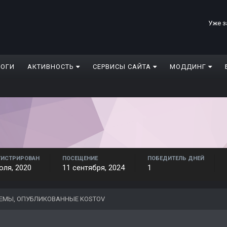
Уже з
ЛОГИ
АКТИВНОСТЬ
СЕРВИСЫ САЙТА
МОДДИНГ
ГИСТРИРОВАН
ПОСЕЩЕНИЕ
ПОБЕДИТЕЛЬ ДНЕЙ
юля, 2020
11 сентября, 2024
1
ЕМЫ, ОПУБЛИКОВАННЫЕ KOSTOV