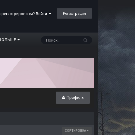
Регистрация
арегистрированы? Войти
БОЛЬШЕ
Профиль
СОРТИРОВКА