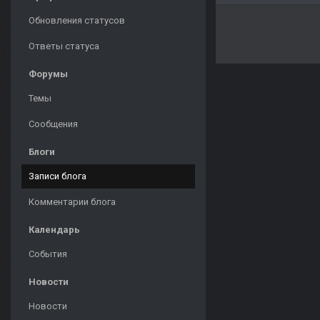
Обновления статусов
Ответы статуса
Форумы
Темы
Сообщения
Блоги
Записи блога
Комментарии блога
Календарь
События
Новости
Новости