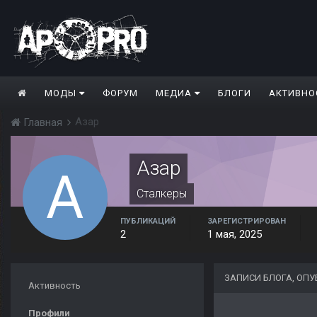
МОДЫ
ФОРУМ
МЕДИА
БЛОГИ
АКТИВНО
Азар
Главная
Азар
Сталкеры
ПУБЛИКАЦИЙ
ЗАРЕГИСТРИРОВАН
2
1 мая, 2025
ЗАПИСИ БЛОГА, ОП
Активность
Профили