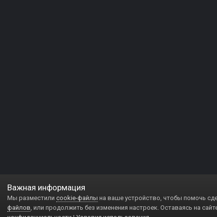
Важная информация
Мы разместили
cookie-файлы
на ваше устройство, чтобы помочь сд
файлов
, или продолжить без изменения настроек. Оставаясь на сайт