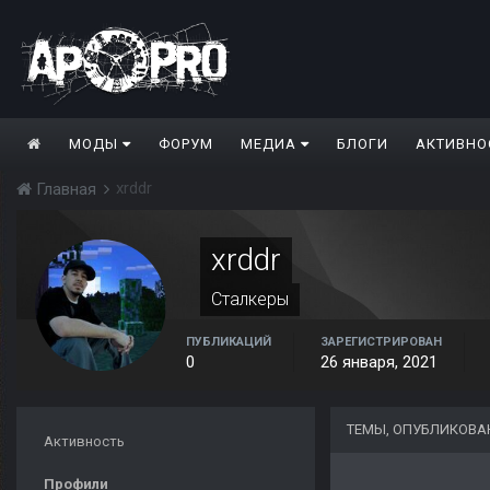
МОДЫ
ФОРУМ
МЕДИА
БЛОГИ
АКТИВНО
xrddr
Главная
xrddr
Сталкеры
ПУБЛИКАЦИЙ
ЗАРЕГИСТРИРОВАН
0
26 января, 2021
ТЕМЫ, ОПУБЛИКОВА
Активность
Профили