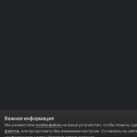
Важная информация
Мы разместили
cookie-файлы
на ваше устройство, чтобы помочь сд
файлов
, или продолжить без изменения настроек. Оставаясь на сайт