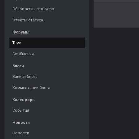
Обновления статусов
Ответы статуса
Форумы
Темы
Сообщения
Блоги
Записи блога
Комментарии блога
Календарь
События
Новости
Новости