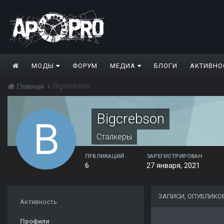
МОДЫ
ФОРУМ
МЕДИА
БЛОГИ
АКТИВНО
Bigcrebson
Главная
Bigcrebson
Сталкеры
ПУБЛИКАЦИЙ
ЗАРЕГИСТРИРОВАН
6
27 января, 2021
ЗАПИСИ, ОПУБЛИКО
Активность
Профили