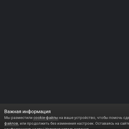
Важная информация
Мы разместили
cookie-файлы
на ваше устройство, чтобы помочь сд
файлов
, или продолжить без изменения настроек. Оставаясь на сайт