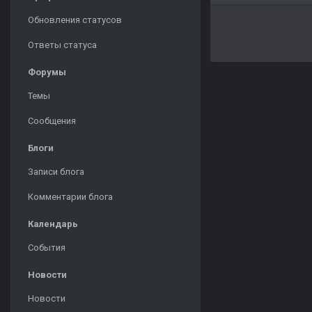
Обновления статусов
Ответы статуса
Форумы
Темы
Сообщения
Блоги
Записи блога
Комментарии блога
Календарь
События
Новости
Новости