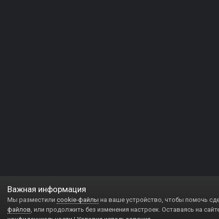
Важная информация
Мы разместили
cookie-файлы
на ваше устройство, чтобы помочь сд
файлов
, или продолжить без изменения настроек. Оставаясь на сайт