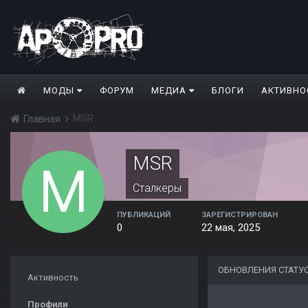
МОДЫ
ФОРУМ
МЕДИА
БЛОГИ
АКТИВНО
MSR
Главная
MSR
Сталкеры
ПУБЛИКАЦИЙ
ЗАРЕГИСТРИРОВАН
0
22 мая, 2025
ОБНОВЛЕНИЯ СТАТУ
Активность
Профили