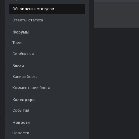
Обновления статусов
Ответы статуса
Форумы
Темы
Сообщения
Блоги
Записи блога
Комментарии блога
Календарь
События
Новости
Новости