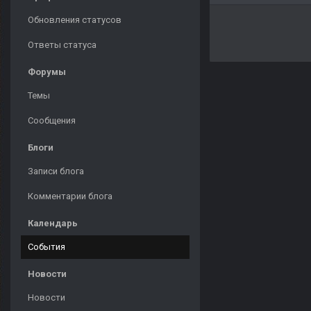
Обновления статусов
Ответы статуса
Форумы
Темы
Сообщения
Блоги
Записи блога
Комментарии блога
Календарь
События
Новости
Новости