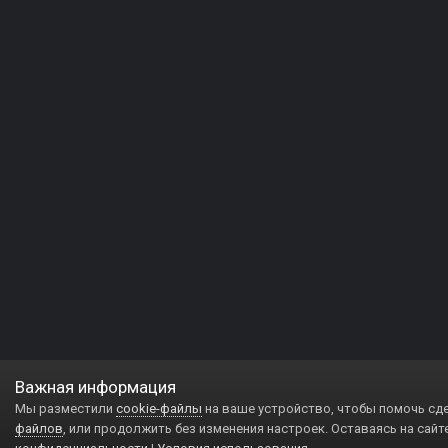
Важная информация
Мы разместили
cookie-файлы
на ваше устройство, чтобы помочь сд
файлов
, или продолжить без изменения настроек. Оставаясь на сайт