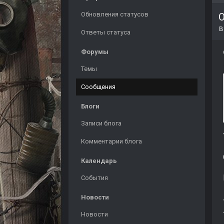
Обновления статусов
О
Ответы статуса
Форумы
Темы
Сообщения
Блоги
Записи блога
Комментарии блога
Календарь
События
Новости
Новости