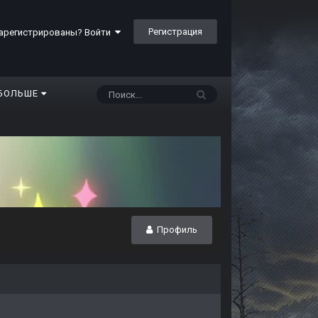
Регистрация
арегистрированы? Войти
БОЛЬШЕ
Профиль