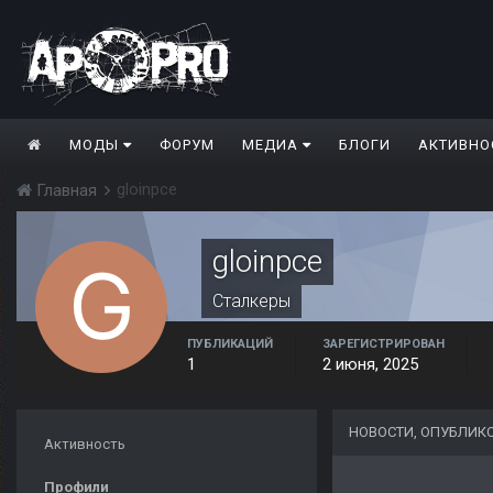
МОДЫ
ФОРУМ
МЕДИА
БЛОГИ
АКТИВНО
gloinpce
Главная
gloinpce
Сталкеры
ПУБЛИКАЦИЙ
ЗАРЕГИСТРИРОВАН
1
2 июня, 2025
НОВОСТИ, ОПУБЛИК
Активность
Профили