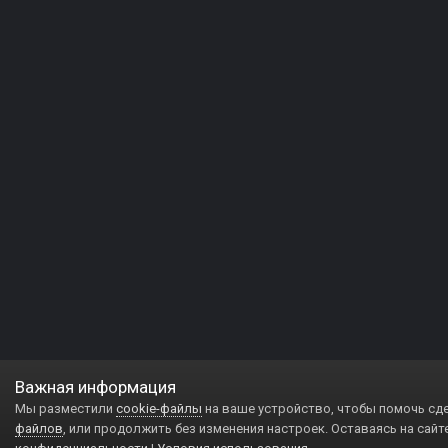
Важная информация
Мы разместили
cookie-файлы
на ваше устройство, чтобы помочь сд
файлов
, или продолжить без изменения настроек. Оставаясь на сайт