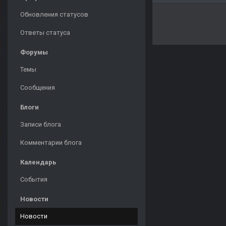
Обновления статусов
Ответы статуса
Форумы
Темы
Сообщения
Блоги
Записи блога
Комментарии блога
Календарь
События
Новости
Новости