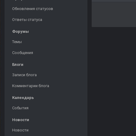
Обновления статусов
Ответы статуса
Форумы
Темы
Сообщения
Блоги
Записи блога
Комментарии блога
Календарь
События
Новости
Новости