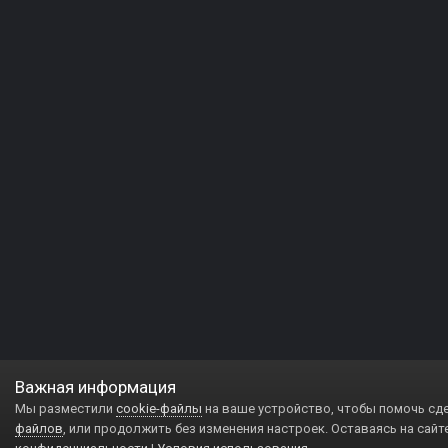
Важная информация
Мы разместили
cookie-файлы
на ваше устройство, чтобы помочь сд
файлов
, или продолжить без изменения настроек. Оставаясь на сайт