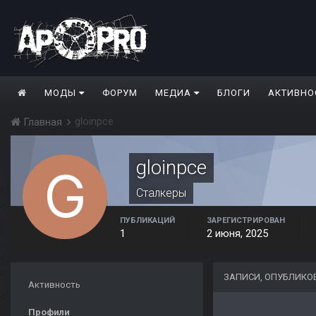
МОДЫ
ФОРУМ
МЕДИА
БЛОГИ
АКТИВНО
gloinpce
Главная
gloinpce
Сталкеры
ПУБЛИКАЦИЙ
ЗАРЕГИСТРИРОВАН
1
2 июня, 2025
ЗАПИСИ, ОПУБЛИКО
Активность
Профили