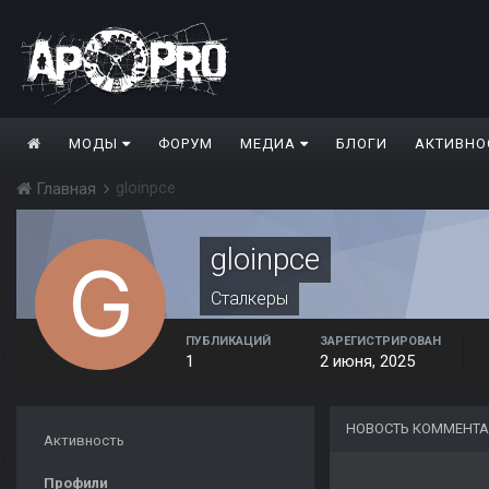
МОДЫ
ФОРУМ
МЕДИА
БЛОГИ
АКТИВНО
gloinpce
Главная
gloinpce
Сталкеры
ПУБЛИКАЦИЙ
ЗАРЕГИСТРИРОВАН
1
2 июня, 2025
НОВОСТЬ КОММЕНТА
Активность
Профили