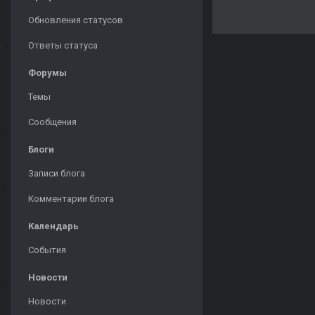
Обновления статусов
Ответы статуса
Форумы
Темы
Сообщения
Блоги
Записи блога
Комментарии блога
Календарь
События
Новости
Новости