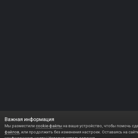
Важная информация
Мы разместили
cookie-файлы
на ваше устройство, чтобы помочь сд
файлов
, или продолжить без изменения настроек. Оставаясь на сайт