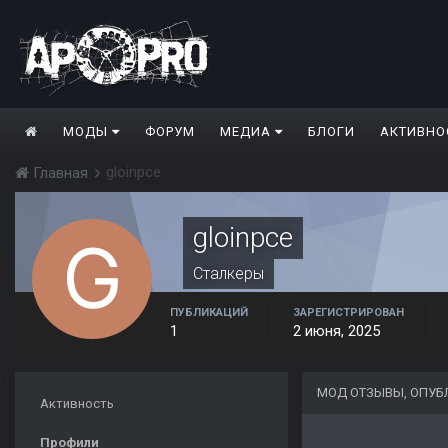
МОДЫ
ФОРУМ
МЕДИА
БЛОГИ
АКТИВНО
gloinpce
Главная
gloinpce
Сталкеры
ПУБЛИКАЦИЙ
ЗАРЕГИСТРИРОВАН
1
2 июня, 2025
МОД ОТЗЫВЫ, ОПУБ
Активность
Профили