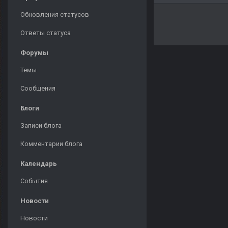
Обновления статусов
Ответы статуса
Форумы
Темы
Сообщения
Блоги
Записи блога
Комментарии блога
Календарь
События
Новости
Новости