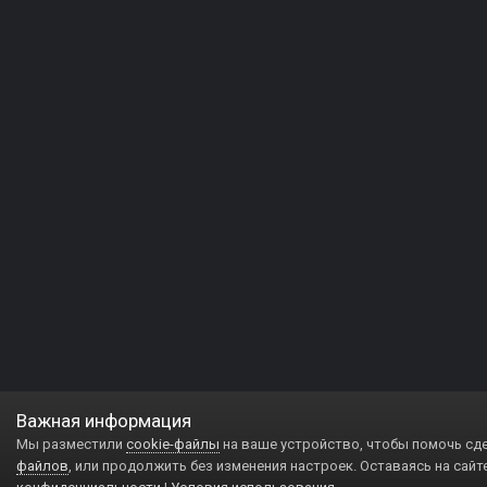
Важная информация
Мы разместили
cookie-файлы
на ваше устройство, чтобы помочь сд
файлов
, или продолжить без изменения настроек. Оставаясь на сайт