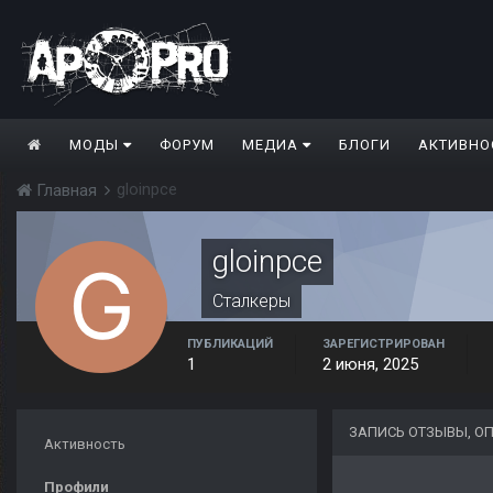
МОДЫ
ФОРУМ
МЕДИА
БЛОГИ
АКТИВНО
gloinpce
Главная
gloinpce
Сталкеры
ПУБЛИКАЦИЙ
ЗАРЕГИСТРИРОВАН
1
2 июня, 2025
ЗАПИСЬ ОТЗЫВЫ, О
Активность
Профили