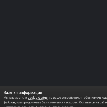
Важная информация
Мы разместили
cookie-файлы
на ваше устройство, чтобы помочь сд
файлов
, или продолжить без изменения настроек. Оставаясь на сайт