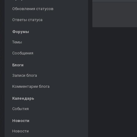
Обновления статусов
Ответы статуса
Форумы
Темы
Сообщения
Блоги
Записи блога
Комментарии блога
Календарь
События
Новости
Новости