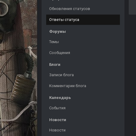
Обновления статусов
Ответы статуса
Форумы
Темы
Сообщения
Блоги
Записи блога
Комментарии блога
Календарь
События
Новости
Новости