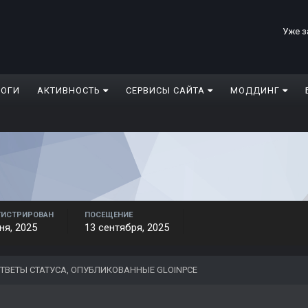
Уже з
ЛОГИ
АКТИВНОСТЬ
СЕРВИСЫ САЙТА
МОДДИНГ
ГИСТРИРОВАН
ПОСЕЩЕНИЕ
ня, 2025
13 сентября, 2025
ТВЕТЫ СТАТУСА, ОПУБЛИКОВАННЫЕ GLOINPCE