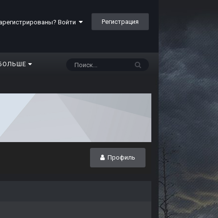
Регистрация
арегистрированы? Войти
БОЛЬШЕ
Профиль