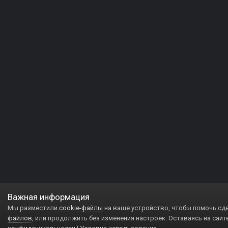
Важная информация
Мы разместили
cookie-файлы
на ваше устройство, чтобы помочь сд
файлов
, или продолжить без изменения настроек. Оставаясь на сайт