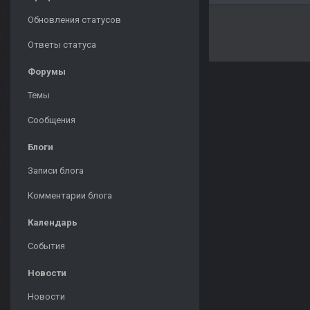
Обновления статусов
Ответы статуса
Форумы
Темы
Сообщения
Блоги
Записи блога
Комментарии блога
Календарь
События
Новости
Новости