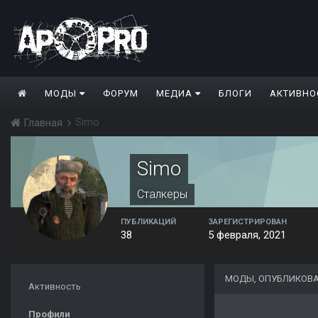
МОДЫ
ФОРУМ
МЕДИА
БЛОГИ
АКТИВНО
Simo
Главная
Simo
Сталкеры
ПУБЛИКАЦИЙ
ЗАРЕГИСТРИРОВАН
38
5 февраля, 2021
МОДЫ, ОПУБЛИКОВА
Активность
Профили