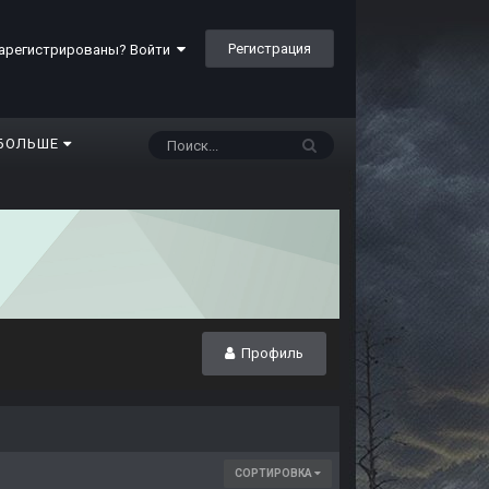
Регистрация
арегистрированы? Войти
БОЛЬШЕ
Профиль
СОРТИРОВКА