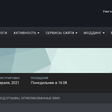
Уже з
ЛОГИ
АКТИВНОСТЬ
СЕРВИСЫ САЙТА
МОДДИНГ
ГИСТРИРОВАН
ПОСЕЩЕНИЕ
враля, 2021
Понедельник в 16:08
ОД ОТЗЫВЫ, ОПУБЛИКОВАННЫЕ SIMO