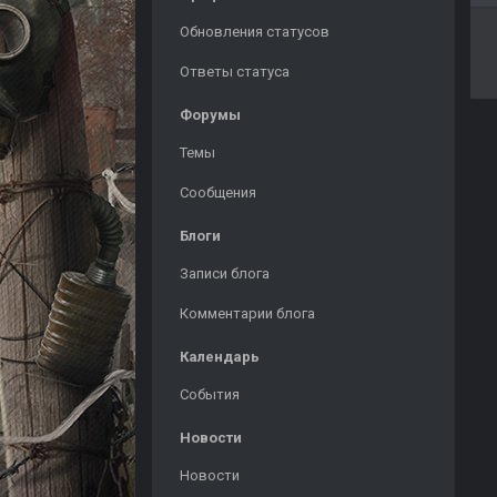
Обновления статусов
Ответы статуса
Форумы
Темы
Сообщения
Блоги
Записи блога
Комментарии блога
Календарь
События
Новости
Новости