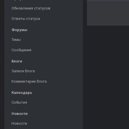
Обновления статусов
Ответы статуса
Форумы
Темы
Сообщения
Блоги
Записи блога
Комментарии блога
Календарь
События
Новости
Новости