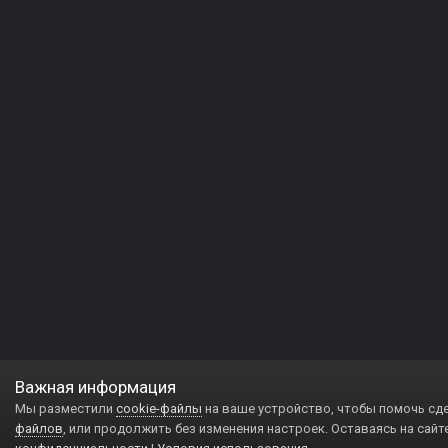
Важная информация
Мы разместили
cookie-файлы
на ваше устройство, чтобы помочь сд
файлов
, или продолжить без изменения настроек. Оставаясь на сайт