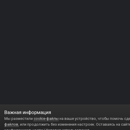
Важная информация
Мы разместили
cookie-файлы
на ваше устройство, чтобы помочь сд
файлов
, или продолжить без изменения настроек. Оставаясь на сайт