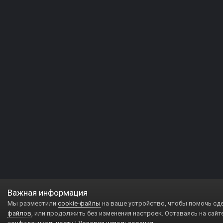
Важная информация
Мы разместили
cookie-файлы
на ваше устройство, чтобы помочь сд
файлов
, или продолжить без изменения настроек. Оставаясь на сайт