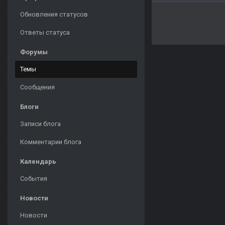
Обновления статусов
Ответы статуса
Форумы
Темы
Сообщения
Блоги
Записи блога
Комментарии блога
Календарь
События
Новости
Новости