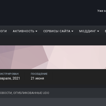
Уже з
ЛОГИ
АКТИВНОСТЬ
СЕРВИСЫ САЙТА
МОДДИНГ
ГИСТРИРОВАН
ПОСЕЩЕНИЕ
евраля, 2021
21 июня
ОВОСТИ, ОПУБЛИКОВАННЫЕ UDO