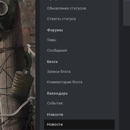
Обновления статусов
Ответы статуса
Форумы
Темы
Сообщения
Блоги
Записи блога
Комментарии блога
Календарь
События
Новости
Новости