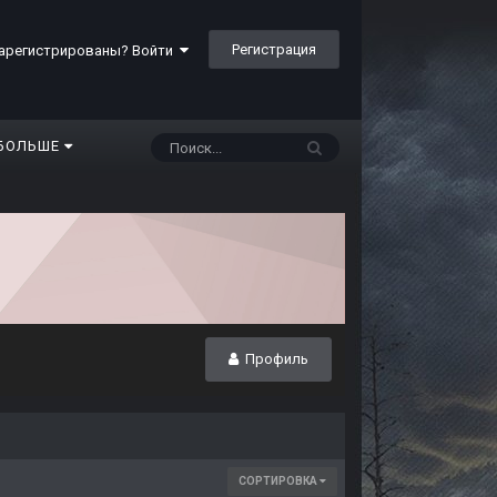
Регистрация
арегистрированы? Войти
БОЛЬШЕ
Профиль
СОРТИРОВКА