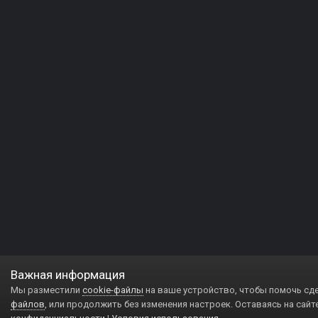
Важная информация
Мы разместили
cookie-файлы
на ваше устройство, чтобы помочь сд
файлов
, или продолжить без изменения настроек. Оставаясь на сайт