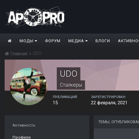
МОДЫ
ФОРУМ
МЕДИА
БЛОГИ
АКТИВНО
UDO
Главная
UDO
Сталкеры
ПУБЛИКАЦИЙ
ЗАРЕГИСТРИРОВАН
15
22 февраля, 2021
ТЕМЫ, ОПУБЛИКОВА
Активность
Профили