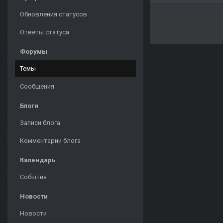
Обновления статусов
Ответы статуса
Форумы
Темы
Сообщения
Блоги
Записи блога
Комментарии блога
Календарь
События
Новости
Новости