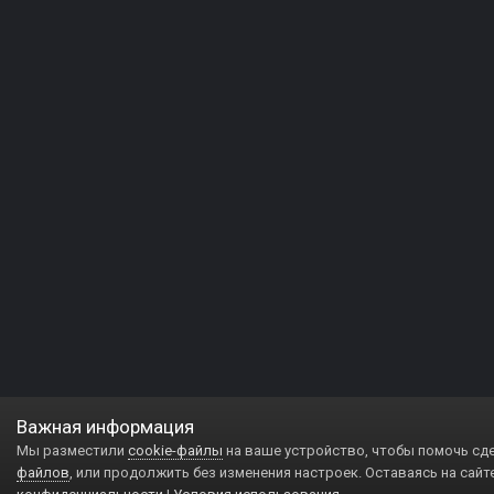
Важная информация
Мы разместили
cookie-файлы
на ваше устройство, чтобы помочь сд
файлов
, или продолжить без изменения настроек. Оставаясь на сайт