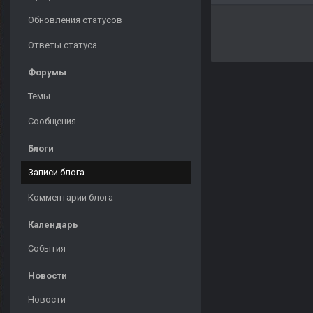
Обновления статусов
Ответы статуса
Форумы
Темы
Сообщения
Блоги
Записи блога
Комментарии блога
Календарь
События
Новости
Новости