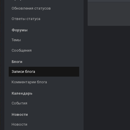
Обновления статусов
Ответы статуса
Форумы
Темы
Сообщения
Блоги
Записи блога
Комментарии блога
Календарь
События
Новости
Новости