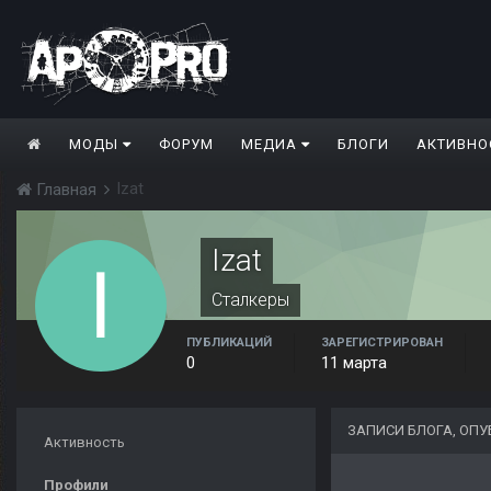
МОДЫ
ФОРУМ
МЕДИА
БЛОГИ
АКТИВНО
Izat
Главная
Izat
Сталкеры
ПУБЛИКАЦИЙ
ЗАРЕГИСТРИРОВАН
0
11 марта
ЗАПИСИ БЛОГА, ОПУ
Активность
Профили