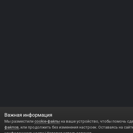
Важная информация
Мы разместили
cookie-файлы
на ваше устройство, чтобы помочь сд
файлов
, или продолжить без изменения настроек. Оставаясь на сайт