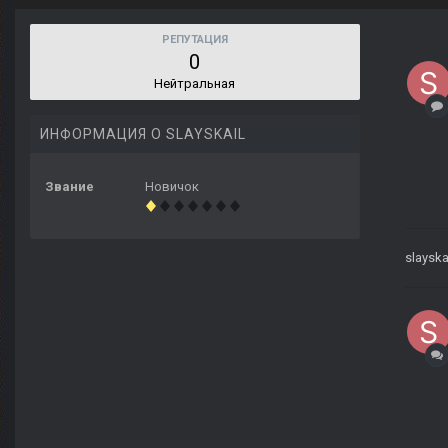
РЕПУТАЦИЯ
0
Нейтральная
ИНФОРМАЦИЯ О SLAYSKAIL
Звание
Новичок
slayska