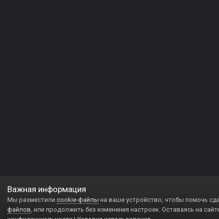
Важная информация
Мы разместили
cookie-файлы
на ваше устройство, чтобы помочь сд
файлов
, или продолжить без изменения настроек. Оставаясь на сайт