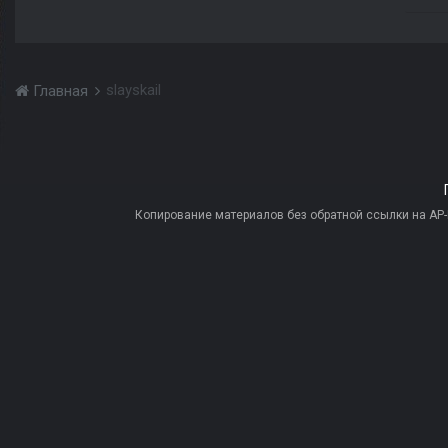
slayskail
Главная
Копирование материалов без обратной ссылки на AP-PR