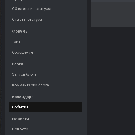
Обновления статусов
Ответы статуса
Форумы
Темы
Сообщения
Блоги
Записи блога
Комментарии блога
Календарь
События
Новости
Новости