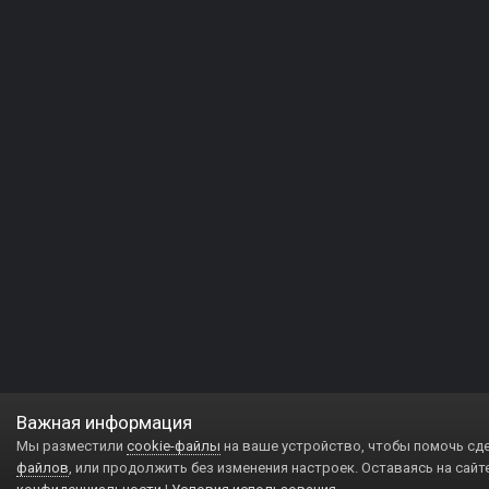
Важная информация
Мы разместили
cookie-файлы
на ваше устройство, чтобы помочь сд
файлов
, или продолжить без изменения настроек. Оставаясь на сайт