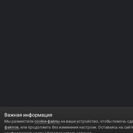
Важная информация
Мы разместили
cookie-файлы
на ваше устройство, чтобы помочь сд
файлов
, или продолжить без изменения настроек. Оставаясь на сайт