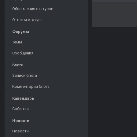
Обновления статусов
Ответы статуса
Форумы
Темы
Сообщения
Блоги
Записи блога
Комментарии блога
Календарь
События
Новости
Новости