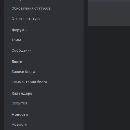
Обновления статусов
Ответы статуса
Форумы
Темы
Сообщения
Блоги
Записи блога
Комментарии блога
Календарь
События
Новости
Новости