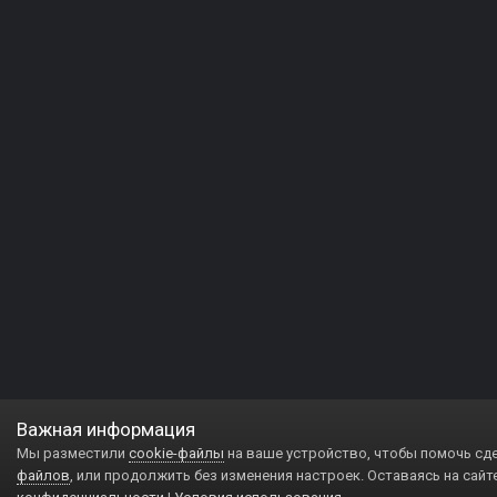
Важная информация
Мы разместили
cookie-файлы
на ваше устройство, чтобы помочь сд
файлов
, или продолжить без изменения настроек. Оставаясь на сайт