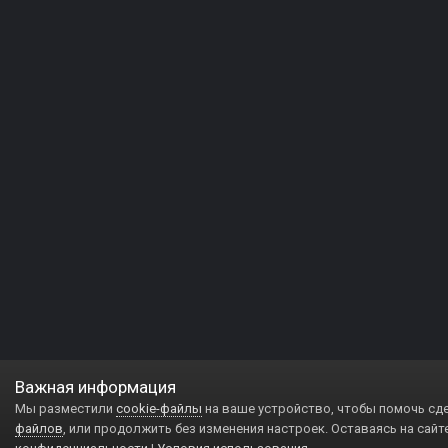
Важная информация
Мы разместили
cookie-файлы
на ваше устройство, чтобы помочь сд
файлов
, или продолжить без изменения настроек. Оставаясь на сайт