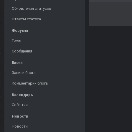
Обновления статусов
Ответы статуса
Форумы
Темы
Сообщения
Блоги
Записи блога
Комментарии блога
Календарь
События
Новости
Новости