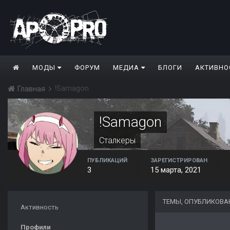
МОДЫ
ФОРУМ
МЕДИА
БЛОГИ
АКТИВНО
!Samagon
Главная
!Samagon
Сталкеры
ПУБЛИКАЦИЙ
ЗАРЕГИСТРИРОВАН
3
15 марта, 2021
ТЕМЫ, ОПУБЛИКОВА
Активность
Профили