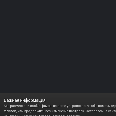
Важная информация
Мы разместили
cookie-файлы
на ваше устройство, чтобы помочь сд
файлов
, или продолжить без изменения настроек. Оставаясь на сайт