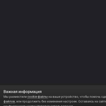
Важная информация
Мы разместили
cookie-файлы
на ваше устройство, чтобы помочь сд
файлов
, или продолжить без изменения настроек. Оставаясь на сайт