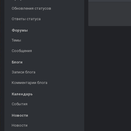
Обновления статусов
Ответы статуса
Форумы
Темы
Сообщения
Блоги
Записи блога
Комментарии блога
Календарь
События
Новости
Новости