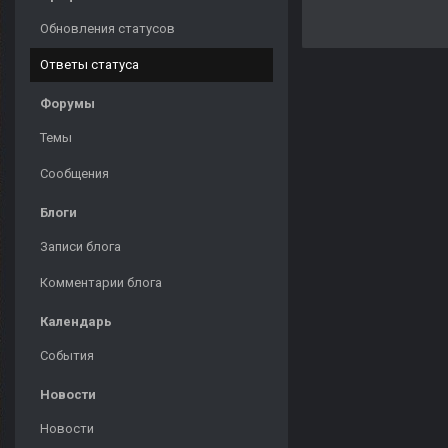
Обновления статусов
Ответы статуса
Форумы
Темы
Сообщения
Блоги
Записи блога
Комментарии блога
Календарь
События
Новости
Новости