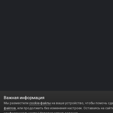
Важная информация
Мы разместили
cookie-файлы
на ваше устройство, чтобы помочь сд
файлов
, или продолжить без изменения настроек. Оставаясь на сайт