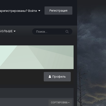
Регистрация
арегистрированы? Войти
БОЛЬШЕ
Профиль
СОРТИРОВКА