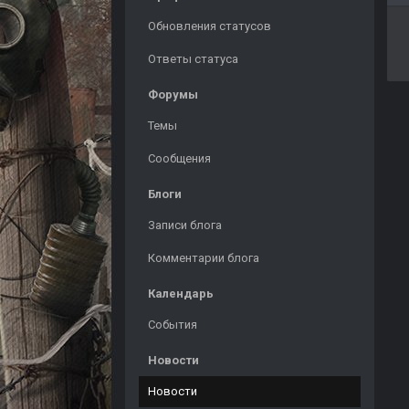
Обновления статусов
Ответы статуса
Форумы
Темы
Сообщения
Блоги
Записи блога
Комментарии блога
Календарь
События
Новости
Новости