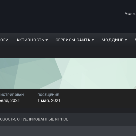
Уже з
ЛОГИ
АКТИВНОСТЬ
СЕРВИСЫ САЙТА
МОДДИНГ
ГИСТРИРОВАН
ПОСЕЩЕНИЕ
реля, 2021
1 мая, 2021
ОВОСТИ, ОПУБЛИКОВАННЫЕ RIPTIDE