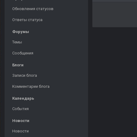
Обновления статусов
Ответы статуса
Форумы
Темы
Сообщения
Блоги
Записи блога
Комментарии блога
Календарь
События
Новости
Новости