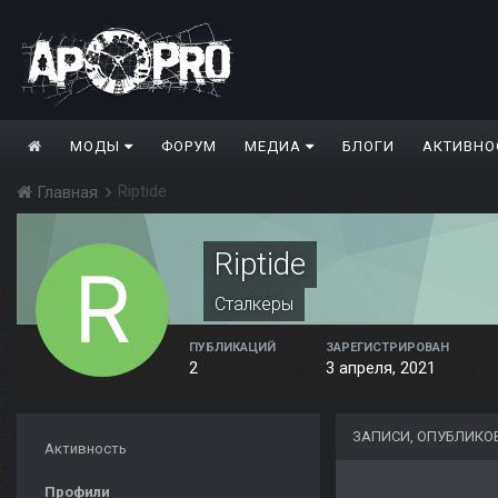
МОДЫ
ФОРУМ
МЕДИА
БЛОГИ
АКТИВНО
Riptide
Главная
Riptide
Сталкеры
ПУБЛИКАЦИЙ
ЗАРЕГИСТРИРОВАН
2
3 апреля, 2021
ЗАПИСИ, ОПУБЛИКОВ
Активность
Профили