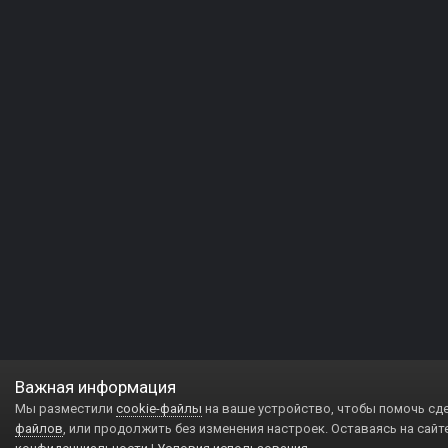
Важная информация
Мы разместили
cookie-файлы
на ваше устройство, чтобы помочь сд
файлов
, или продолжить без изменения настроек. Оставаясь на сайт