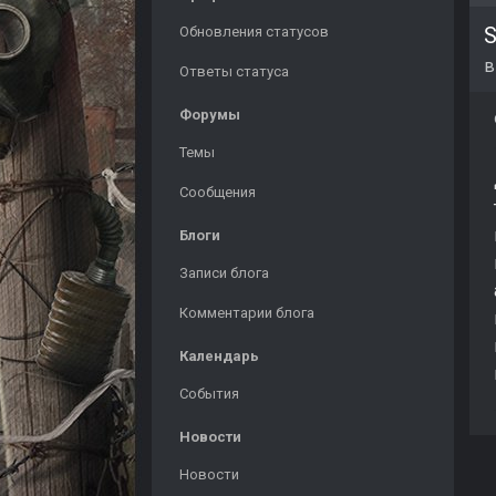
S
Обновления статусов
Ответы статуса
Форумы
Темы
Сообщения
Блоги
Записи блога
Комментарии блога
Календарь
События
Новости
Новости