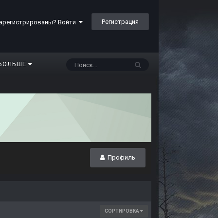
Регистрация
арегистрированы? Войти
БОЛЬШЕ
Профиль
СОРТИРОВКА