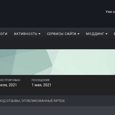
Уже з
ЛОГИ
АКТИВНОСТЬ
СЕРВИСЫ САЙТА
МОДДИНГ
ГИСТРИРОВАН
ПОСЕЩЕНИЕ
реля, 2021
1 мая, 2021
ОД ОТЗЫВЫ, ОПУБЛИКОВАННЫЕ RIPTIDE