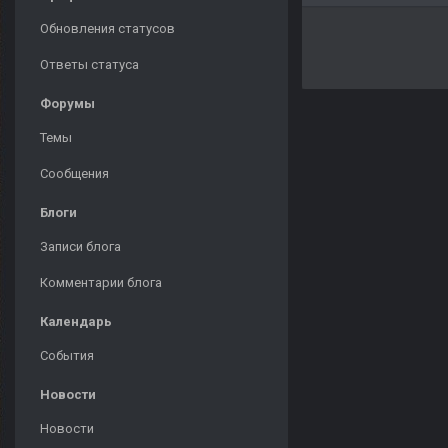
Обновления статусов
Ответы статуса
Форумы
Темы
Сообщения
Блоги
Записи блога
Комментарии блога
Календарь
События
Новости
Новости