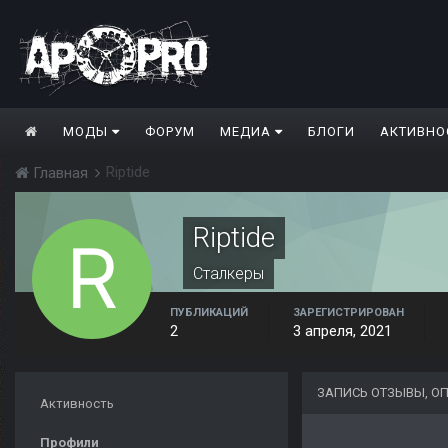
МОДЫ
ФОРУМ
МЕДИА
БЛОГИ
АКТИВНО
Riptide
Главная
Riptide
Сталкеры
ПУБЛИКАЦИЙ
ЗАРЕГИСТРИРОВАН
2
3 апреля, 2021
ЗАПИСЬ ОТЗЫВЫ, ОП
Активность
Профили