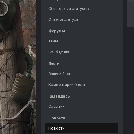
Обновления статусов
Ответы статуса
Форумы
Темы
Сообщения
Блоги
Записи блога
Комментарии блога
Календарь
События
Новости
Новости