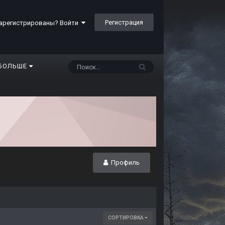
Регистрация
арегистрированы? Войти
БОЛЬШЕ
Профиль
СОРТИРОВКА