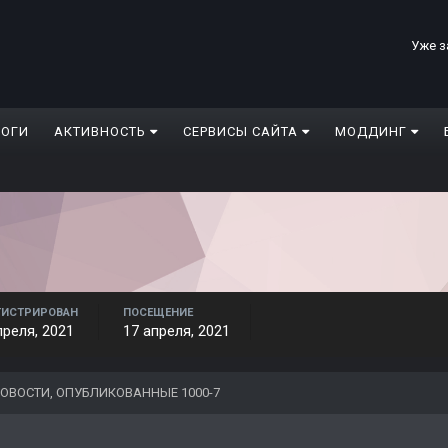
Уже з
ЛОГИ
АКТИВНОСТЬ
СЕРВИСЫ САЙТА
МОДДИНГ
ГИСТРИРОВАН
ПОСЕЩЕНИЕ
преля, 2021
17 апреля, 2021
ОВОСТИ, ОПУБЛИКОВАННЫЕ 1000-7